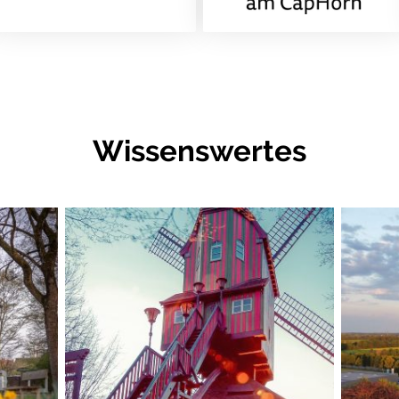
Wissenswertes