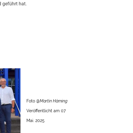
 geführt hat.
Foto @
Martin Häming
Veröffentlicht am 07
Mai. 2025