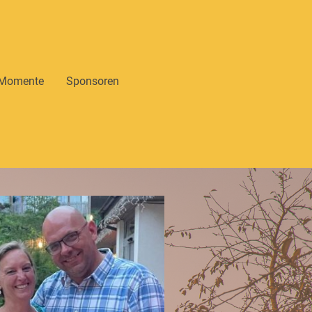
 Momente
Sponsoren