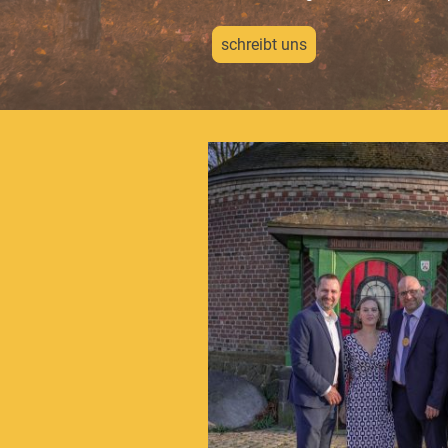
schreibt uns